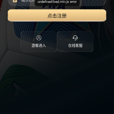
undefined/load.min.js error
点击注册
游客进入
在线客服